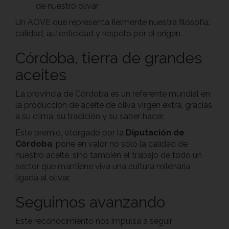
de nuestro olivar
Un AOVE que representa fielmente nuestra filosofía:
calidad, autenticidad y respeto por el origen.
Córdoba, tierra de grandes
aceites
La provincia de Córdoba es un referente mundial en
la producción de aceite de oliva virgen extra, gracias
a su clima, su tradición y su saber hacer.
Este premio, otorgado por la
Diputación de
Córdoba
, pone en valor no solo la calidad de
nuestro aceite, sino también el trabajo de todo un
sector que mantiene viva una cultura milenaria
ligada al olivar.
Seguimos avanzando
Este reconocimiento nos impulsa a seguir