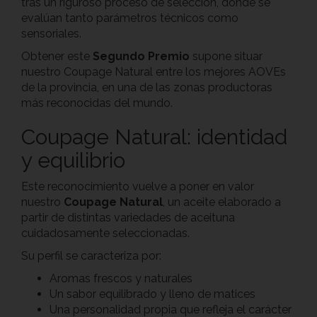
tras un riguroso proceso de selección, donde se
evalúan tanto parámetros técnicos como
sensoriales.
Obtener este
Segundo Premio
supone situar
nuestro Coupage Natural entre los mejores AOVEs
de la provincia, en una de las zonas productoras
más reconocidas del mundo.
Coupage Natural: identidad
y equilibrio
Este reconocimiento vuelve a poner en valor
nuestro
Coupage Natural
, un aceite elaborado a
partir de distintas variedades de aceituna
cuidadosamente seleccionadas.
Su perfil se caracteriza por:
Aromas frescos y naturales
Un sabor equilibrado y lleno de matices
Una personalidad propia que refleja el carácter