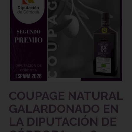
COUPAGE NATURAL
GALARDONADO EN
LA DIPUTACIÓN DE