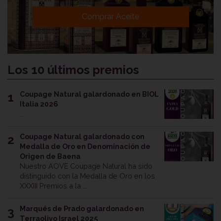
Comprar Aceite
Los 10 últimos premios
Coupage Natural galardonado en BIOL
1
Italia 2026
...
Coupage Natural galardonado con
2
Medalla de Oro en Denominación de
Origen de Baena
Nuestro AOVE Coupage Natural ha sido
distinguido con la Medalla de Oro en los
XXXIII Premios a la ...
Marqués de Prado galardonado en
3
Terraolivo Israel 2025