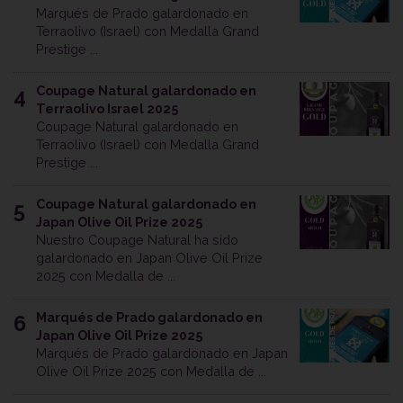
Marqués de Prado galardonado en
Terraolivo (Israel) con Medalla Grand
Prestige ...
Coupage Natural galardonado en
4
Terraolivo Israel 2025
Coupage Natural galardonado en
Terraolivo (Israel) con Medalla Grand
Prestige ...
Coupage Natural galardonado en
5
Japan Olive Oil Prize 2025
Nuestro Coupage Natural ha sido
galardonado en Japan Olive Oil Prize
2025 con Medalla de ...
Marqués de Prado galardonado en
6
Japan Olive Oil Prize 2025
Marqués de Prado galardonado en Japan
Olive Oil Prize 2025 con Medalla de ...