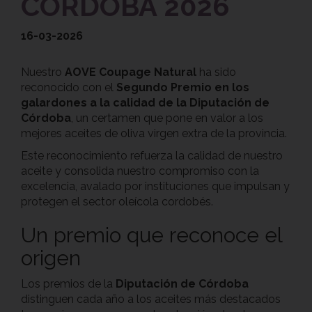
CÓRDOBA 2026
16-03-2026
Nuestro
AOVE Coupage Natural
ha sido
reconocido con el
Segundo Premio en los
galardones a la calidad de la Diputación de
Córdoba
, un certamen que pone en valor a los
mejores aceites de oliva virgen extra de la provincia.
Este reconocimiento refuerza la calidad de nuestro
aceite y consolida nuestro compromiso con la
excelencia, avalado por instituciones que impulsan y
protegen el sector oleícola cordobés.
Un premio que reconoce el
origen
Los premios de la
Diputación de Córdoba
distinguen cada año a los aceites más destacados