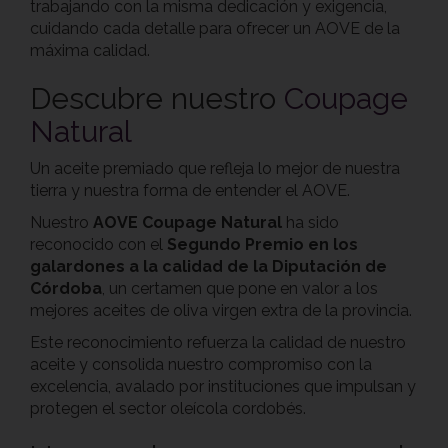
trabajando con la misma dedicación y exigencia,
cuidando cada detalle para ofrecer un AOVE de la
máxima calidad.
Descubre nuestro
Coupage
Natural
Un aceite premiado que refleja lo mejor de nuestra
tierra y nuestra forma de entender el AOVE.
Nuestro
AOVE Coupage Natural
ha sido
reconocido con el
Segundo Premio en los
galardones a la calidad de la Diputación de
Córdoba
, un certamen que pone en valor a los
mejores aceites de oliva virgen extra de la provincia.
Este reconocimiento refuerza la calidad de nuestro
aceite y consolida nuestro compromiso con la
excelencia, avalado por instituciones que impulsan y
protegen el sector oleícola cordobés.