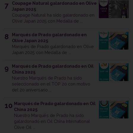
Coupage Natural galardonado en Olive
7
Japan 2025
Coupage Natural ha sido galardonado en
Olive Japan 2025 con Medalla de ...
Marqués de Prado galardonado en
8
Olive Japan 2025
Marqués de Prado galardonado en Olive
Japan 2025 con Medalla de ...
Marqués de Prado galardonado en Oil
9
China 2025
Nuestro Marqués de Prado ha sido
seleccionado en el TOP 20 con motivo
del 20 aniversario ...
Marqués de Prado galardonado en Oil
10
China 2025
Nuestro Marqués de Prado ha sido
galardonado en Oil China International
Olive Oil ...