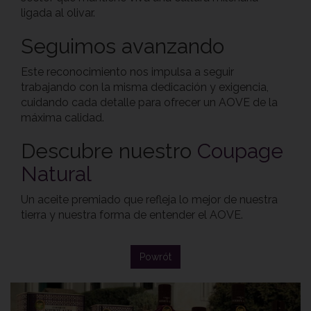
ligada al olivar.
Seguimos avanzando
Este reconocimiento nos impulsa a seguir
trabajando con la misma dedicación y exigencia,
cuidando cada detalle para ofrecer un AOVE de la
máxima calidad.
Descubre nuestro
Coupage
Natural
Un aceite premiado que refleja lo mejor de nuestra
tierra y nuestra forma de entender el AOVE.
Powrót