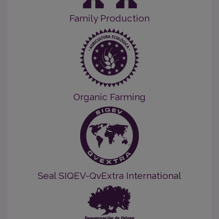
Family Production
Organic Farming
Seal SIQEV-QvExtra International