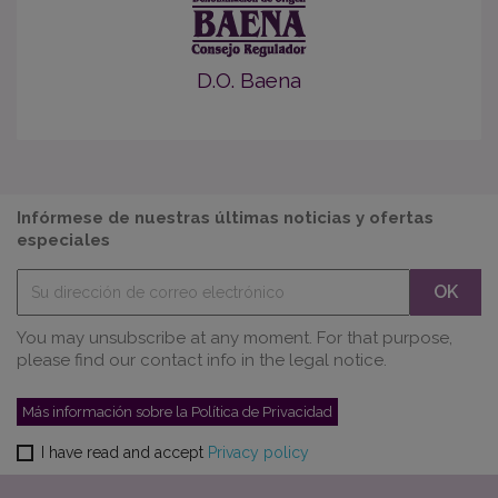
D.O. Baena
Infórmese de nuestras últimas noticias y ofertas
especiales
You may unsubscribe at any moment. For that purpose,
please find our contact info in the legal notice.
Más información sobre la Política de Privacidad
I have read and accept
Privacy policy