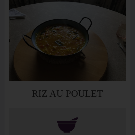
RIZ AU POULET