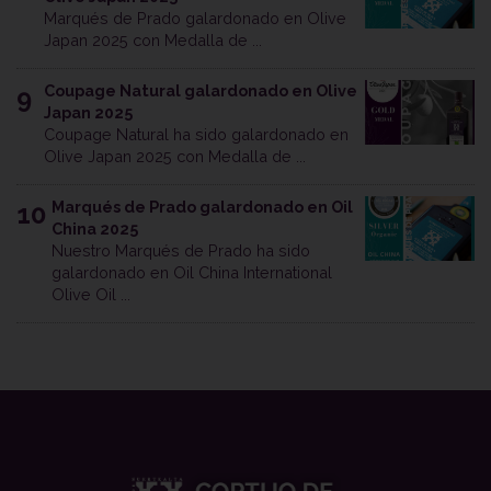
Marqués de Prado galardonado en Olive
Japan 2025 con Medalla de ...
Coupage Natural galardonado en Olive
9
Japan 2025
Coupage Natural ha sido galardonado en
Olive Japan 2025 con Medalla de ...
Marqués de Prado galardonado en Oil
10
China 2025
Nuestro Marqués de Prado ha sido
galardonado en Oil China International
Olive Oil ...