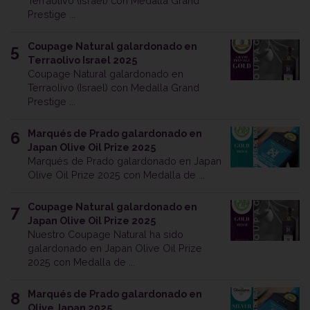
Terraolivo (Israel) con Medalla Grand
Prestige ...
Coupage Natural galardonado en
5
Terraolivo Israel 2025
Coupage Natural galardonado en
Terraolivo (Israel) con Medalla Grand
Prestige ...
Marqués de Prado galardonado en
6
Japan Olive Oil Prize 2025
Marqués de Prado galardonado en Japan
Olive Oil Prize 2025 con Medalla de ...
Coupage Natural galardonado en
7
Japan Olive Oil Prize 2025
Nuestro Coupage Natural ha sido
galardonado en Japan Olive Oil Prize
2025 con Medalla de ...
Marqués de Prado galardonado en
8
Olive Japan 2025