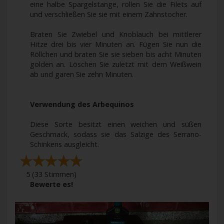
eine halbe Spargelstange, rollen Sie die Filets auf
und verschließen Sie sie mit einem Zahnstocher.
Braten Sie Zwiebel und Knoblauch bei mittlerer
Hitze drei bis vier Minuten an. Fügen Sie nun die
Röllchen und braten Sie sie sieben bis acht Minuten
golden an. Löschen Sie zuletzt mit dem Weißwein
ab und garen Sie zehn Minuten.
Verwendung des Arbequinos
Diese Sorte besitzt einen weichen und süßen
Geschmack, sodass sie das Salzige des Serrano-
Schinkens ausgleicht.
5
(
33
Stimmen)
Bewerte es!
Previous
Next