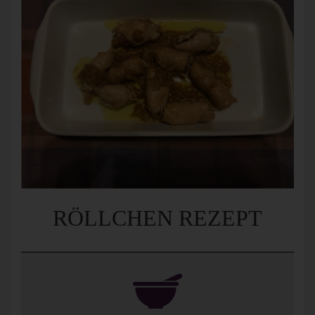
RÖLLCHEN REZEPT