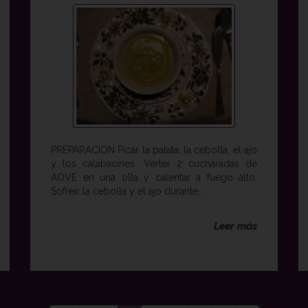
PREPARACION Picar la patata, la cebolla, el ajo
y los calabacines. Verter 2 cucharadas de
AOVE en una olla y calentar a fuego alto.
Sofreír la cebolla y el ajo durante...
Leer más