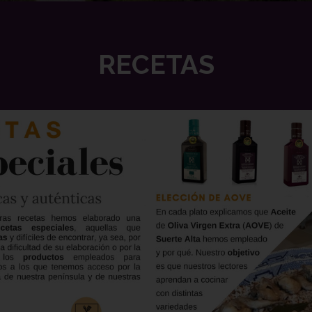
RECETAS