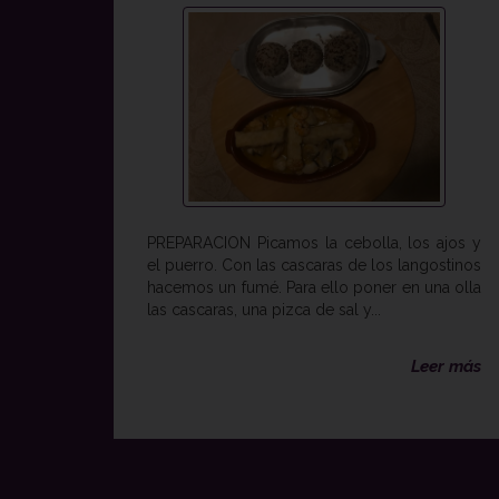
PREPARACION Picamos la cebolla, los ajos y
el puerro. Con las cascaras de los langostinos
hacemos un fumé. Para ello poner en una olla
las cascaras, una pizca de sal y...
Leer más