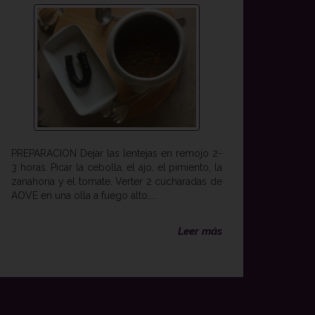
PREPARACION Dejar las lentejas en remojo 2-
3 horas. Picar la cebolla, el ajo, el pimiento, la
zanahoria y el tomate. Verter 2 cucharadas de
AOVE en una olla a fuego alto....
Leer más