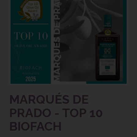
MARQUÉS DE
PRADO - TOP 10
BIOFACH