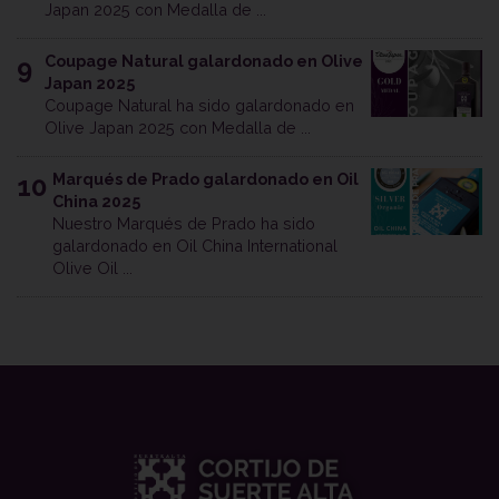
Japan 2025 con Medalla de ...
Coupage Natural galardonado en Olive
9
Japan 2025
Coupage Natural ha sido galardonado en
Olive Japan 2025 con Medalla de ...
Marqués de Prado galardonado en Oil
10
China 2025
Nuestro Marqués de Prado ha sido
galardonado en Oil China International
Olive Oil ...