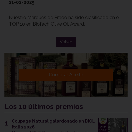
21-02-2025
Nuestro Marqués de Prado ha sido clasificado en el
TOP 10 en Biofach Olive Oil Award.
Volver
Comprar Aceite
Los 10 últimos premios
Coupage Natural galardonado en BIOL
1
Italia 2026