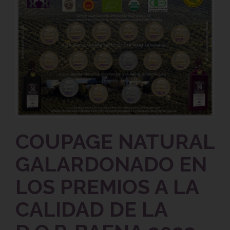
COUPAGE NATURAL
GALARDONADO EN
LOS PREMIOS A LA
CALIDAD DE LA