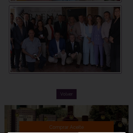
Volver
Comprar Aceite