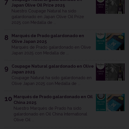
7
Japan Olive Oil Prize 2025
Nuestro Coupage Natural ha sido
galardonado en Japan Olive Oil Prize
2025 con Medalla de ...
Marqués de Prado galardonado en
8
Olive Japan 2025
Marqués de Prado galardonado en Olive
Japan 2025 con Medalla de ...
Coupage Natural galardonado en Olive
9
Japan 2025
Coupage Natural ha sido galardonado en
Olive Japan 2025 con Medalla de ...
Marqués de Prado galardonado en Oil
10
China 2025
Nuestro Marqués de Prado ha sido
galardonado en Oil China International
Olive Oil ...